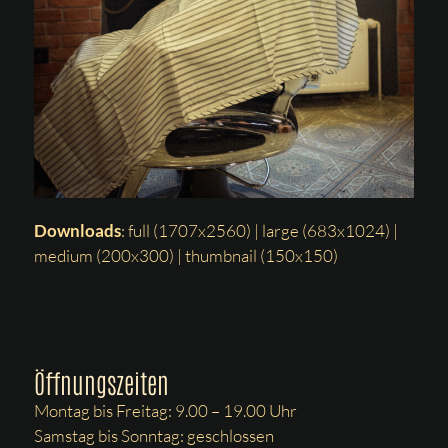
Downloads
:
full (1707x2560)
|
large (683x1024)
|
medium (200x300)
|
thumbnail (150x150)
Öffnungszeiten
Montag bis Freitag: 9.00 – 19.00 Uhr
Samstag bis Sonntag: geschlossen