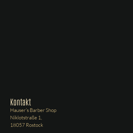
Kontakt
Hauser’s Barber Shop
Niklotstraße 1,
18057 Rostock