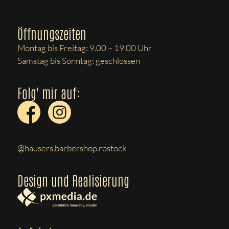
Öffnungszeiten
Montag bis Freitag: 9.00 – 19.00 Uhr
Samstag bis Sonntag: geschlossen
Folg' mir auf:
@hausers.barbershop.rostock
Design und Realisierung