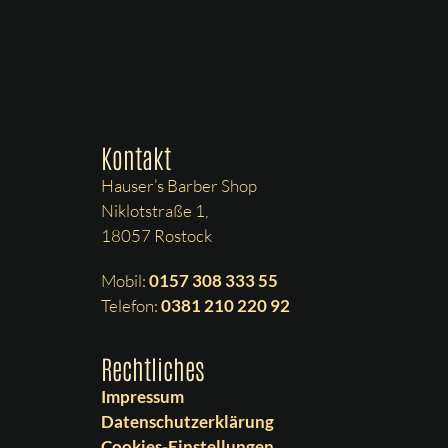
Kontakt
Hauser’s Barber Shop
Niklotstraße 1,
18057 Rostock
Mobil:
0157 308 333 55
Telefon:
0381 210 220 92
Rechtliches
Impressum
Datenschutzerklärung
Cookies-Einstellungen