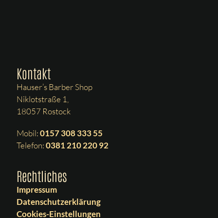
Kontakt
Hauser’s Barber Shop
Niklotstraße 1,
18057 Rostock
Mobil:
0157 308 333 55
Telefon:
0381 210 220 92
Rechtliches
Impressum
Datenschutzerklärung
Cookies-Einstellungen