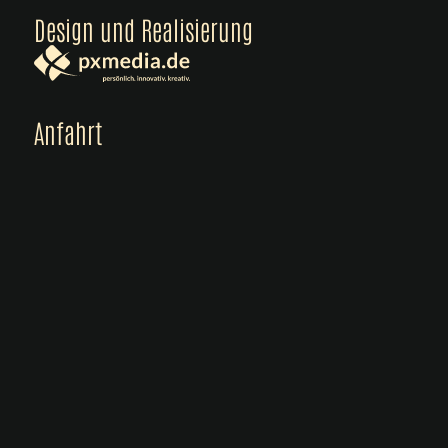
Design und Realisierung
Anfahrt