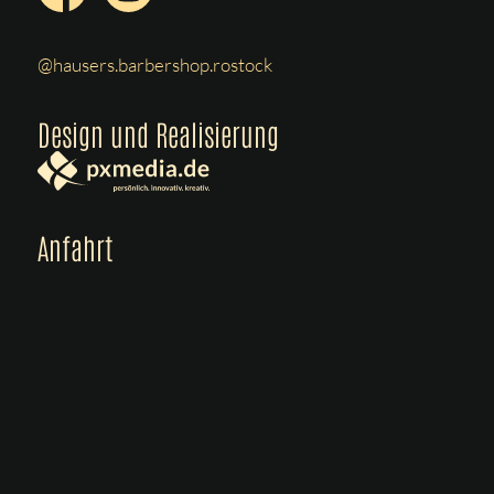
@hausers.barbershop.rostock
Design und Realisierung
Anfahrt